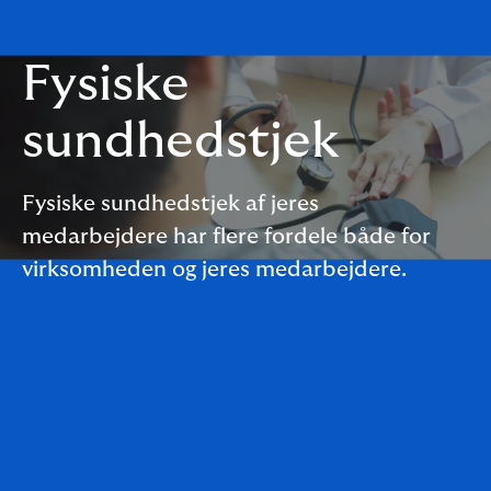
Fysiske
sundhedstjek
Fysiske sundhedstjek af jeres
medarbejdere har flere fordele både for
virksomheden og jeres medarbejdere.